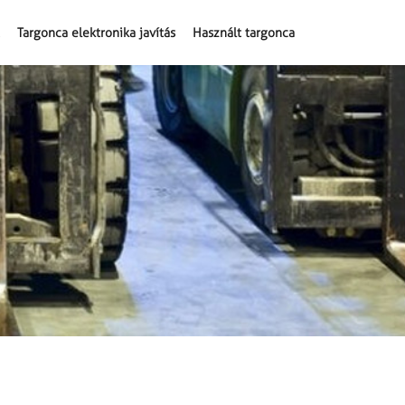
Targonca elektronika javítás
Használt targonca